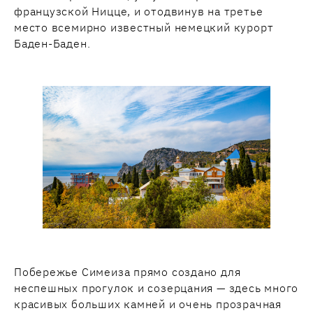
французской Ницце, и отодвинув на третье
место всемирно известный немецкий курорт
Баден-Баден.
Побережье Симеиза прямо создано для
неспешных прогулок и созерцания — здесь много
красивых больших камней и очень прозрачная