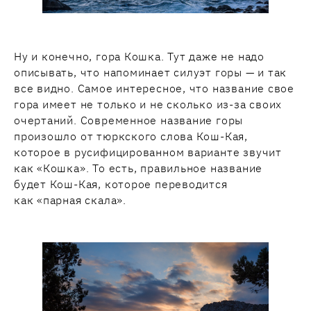
Ну и конечно, гора Кошка. Тут даже не надо
описывать, что напоминает силуэт горы — и так
все видно. Самое интересное, что название свое
гора имеет не только и не сколько из-за своих
очертаний. Современное название горы
произошло от тюркского слова Кош-Кая,
которое в русифицированном варианте звучит
как «Кошка». То есть, правильное название
будет Кош-Кая, которое переводится
как «парная скала».