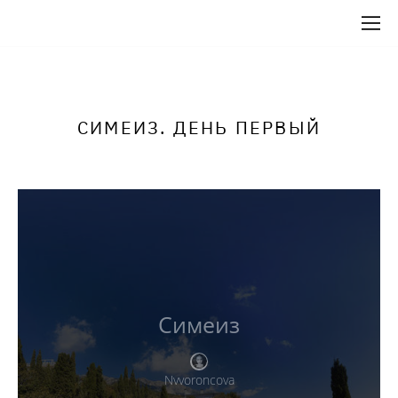
СИМЕИЗ. ДЕНЬ ПЕРВЫЙ