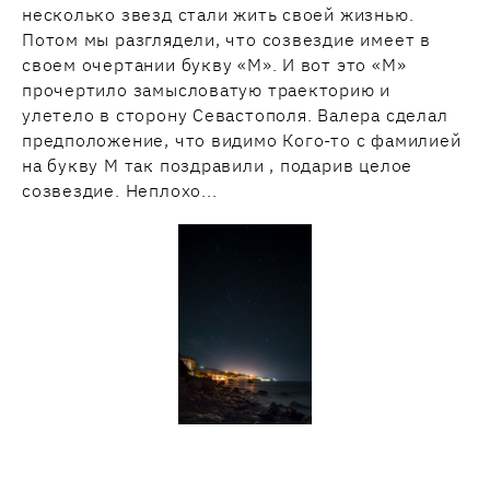
несколько звезд стали жить своей жизнью.
Потом мы разглядели, что созвездие имеет в
своем очертании букву «М». И вот это «М»
прочертило замысловатую траекторию и
улетело в сторону Севастополя. Валера сделал
предположение, что видимо Кого-то с фамилией
на букву М так поздравили , подарив целое
созвездие. Неплохо...