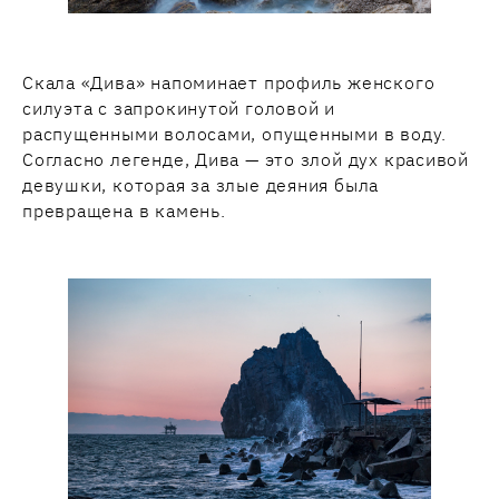
Скала «Дива» напоминает профиль женского
силуэта с запрокинутой головой и
распущенными волосами, опущенными в воду.
Согласно легенде, Дива — это злой дух красивой
девушки, которая за злые деяния была
превращена в камень.