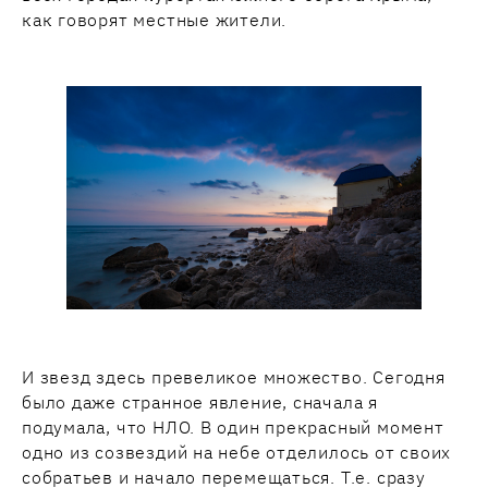
как говорят местные жители.
И звезд здесь превеликое множество. Сегодня
было даже странное явление, сначала я
подумала, что НЛО. В один прекрасный момент
одно из созвездий на небе отделилось от своих
собратьев и начало перемещаться. Т.е. сразу