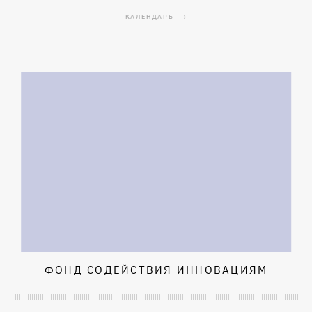
КАЛЕНДАРЬ ⟶
ФОНД СОДЕЙСТВИЯ ИННОВАЦИЯМ