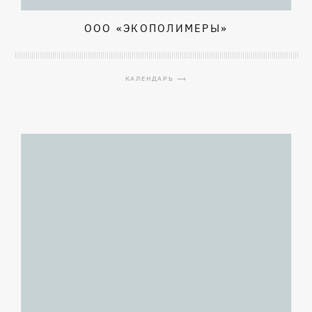
ООО «ЭКОПОЛИМЕРЫ»
КАЛЕНДАРЬ ⟶