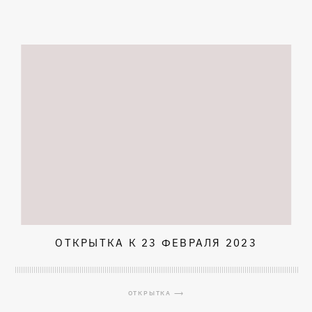
ОТКРЫТКА К 23 ФЕВРАЛЯ 2023
ОТКРЫТКА ⟶