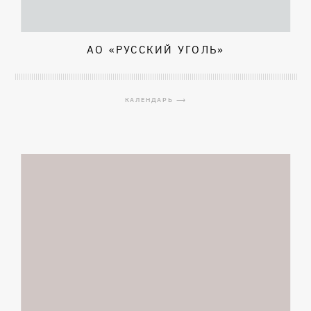
АО «РУССКИЙ УГОЛЬ»
КАЛЕНДАРЬ ⟶