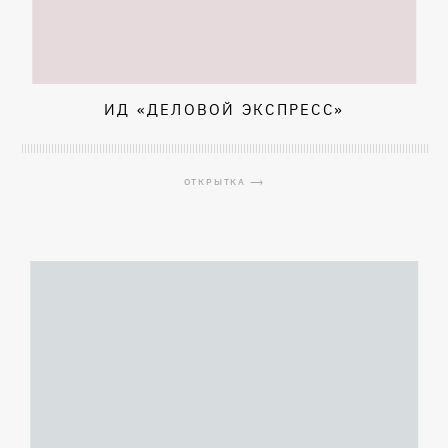
ИД «ДЕЛОВОЙ ЭКСПРЕСС»
ОТКРЫТКА ⟶