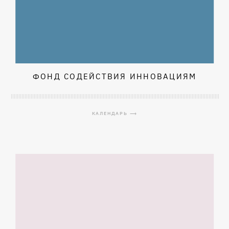
ФОНД СОДЕЙСТВИЯ ИННОВАЦИЯМ
КАЛЕНДАРЬ ⟶