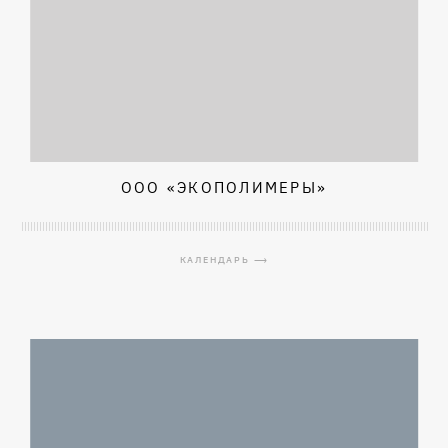
ООО «ЭКОПОЛИМЕРЫ»
КАЛЕНДАРЬ ⟶