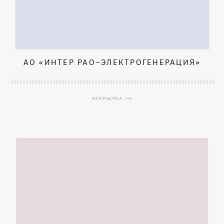
АО «ИНТЕР РАО–ЭЛЕКТРОГЕНЕРАЦИЯ»
ОТКРЫТКА ⟶