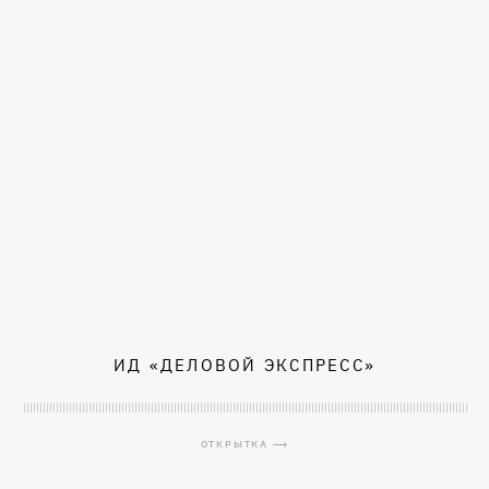
ИД «ДЕЛОВОЙ ЭКСПРЕСС»
ОТКРЫТКА ⟶