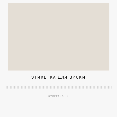
ЭТИКЕТКА ДЛЯ ВИСКИ
ЭТИКЕТКА ⟶