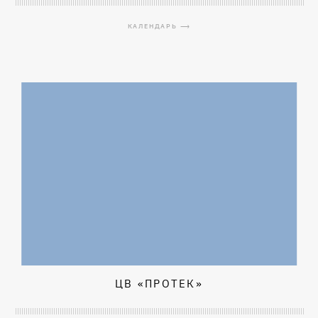
КАЛЕНДАРЬ ⟶
ЦВ «ПРОТЕК»