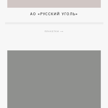
АО «РУССКИЙ УГОЛЬ»
ПЛАКЕТКИ ⟶