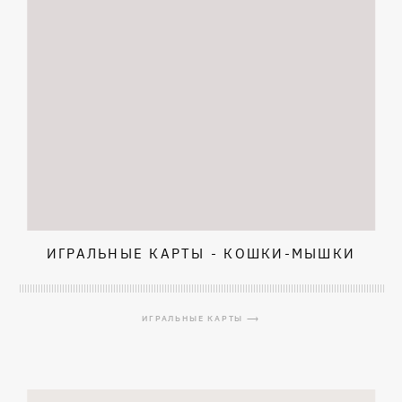
ИГРАЛЬНЫЕ КАРТЫ - КОШКИ-МЫШКИ
ИГРАЛЬНЫЕ КАРТЫ ⟶