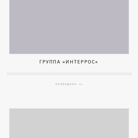
ГРУППА «ИНТЕРРОС»
КАЛЕНДАРЬ ⟶