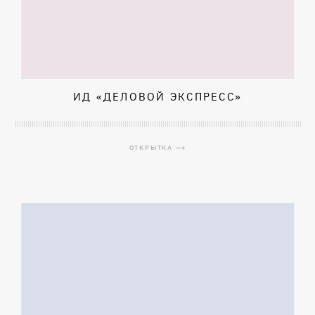
ИД «ДЕЛОВОЙ ЭКСПРЕСС»
ОТКРЫТКА ⟶