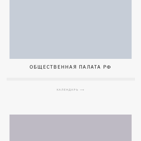
ОБЩЕСТВЕННАЯ ПАЛАТА РФ
КАЛЕНДАРЬ ⟶