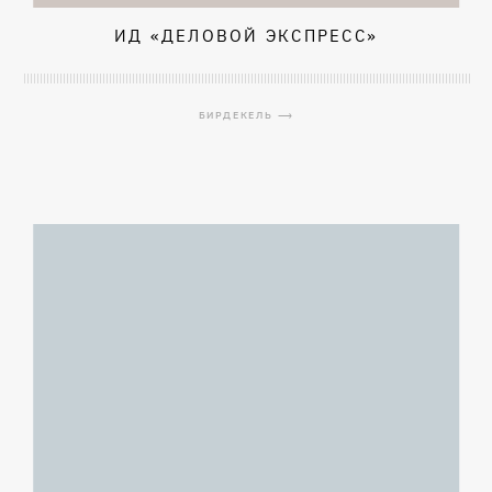
ИД «ДЕЛОВОЙ ЭКСПРЕСС»
БИРДЕКЕЛЬ ⟶