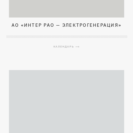
АО «ИНТЕР РАО — ЭЛЕКТРОГЕНЕРАЦИЯ»
КАЛЕНДАРЬ ⟶