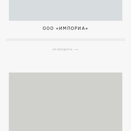
ООО «ИМПОРИА»
КАЛЕНДАРЬ ⟶