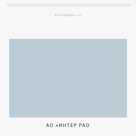
КАЛЕНДАРЬ ⟶
АО «ИНТЕР РАО