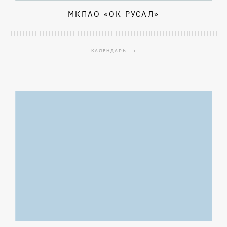
МКПАО «ОК РУСАЛ»
КАЛЕНДАРЬ ⟶