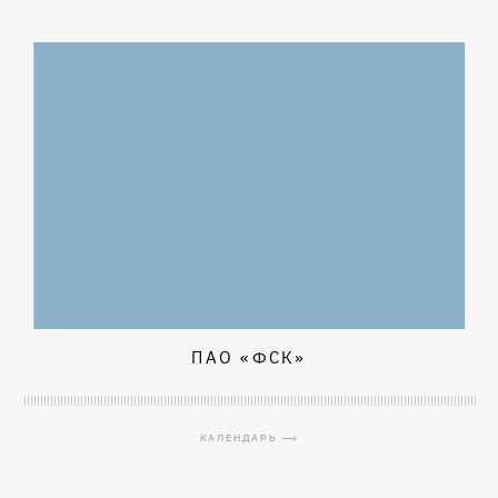
ПАО «ФСК»
КАЛЕНДАРЬ ⟶