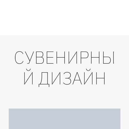
СУВЕНИРНЫ
Й ДИЗАЙН