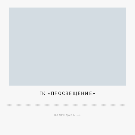
ГК «ПРОСВЕЩЕНИЕ»
КАЛЕНДАРЬ ⟶