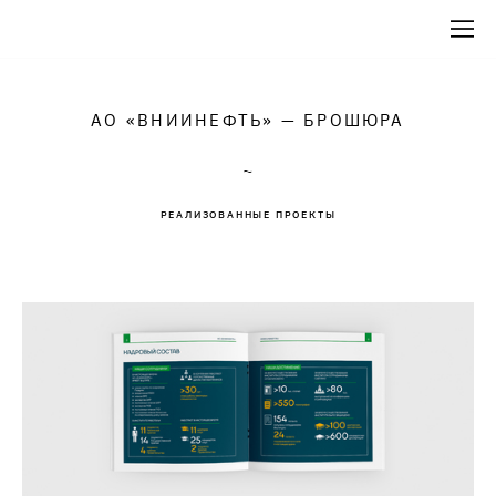
АО «ВНИИНЕФТЬ» — БРОШЮРА
~
РЕАЛИЗОВАННЫЕ ПРОЕКТЫ