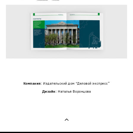
Компания:
Издательский дом “Деловой экспресс”
Дизайн:
Наталья Воронцова